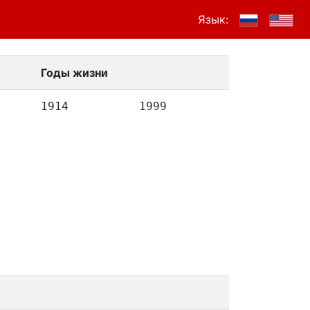
Язык:
Годы жизни
1914
1999