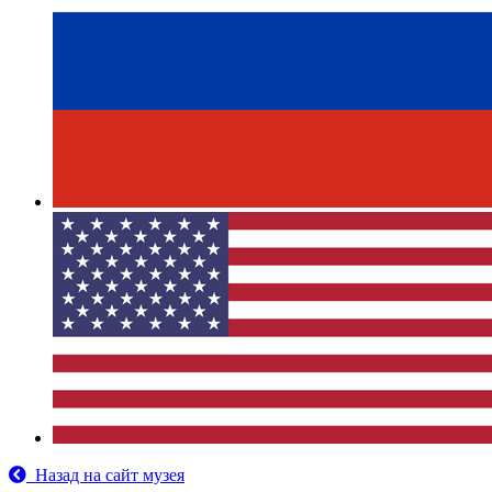
Назад на сайт музея