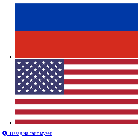
Назад на сайт музея