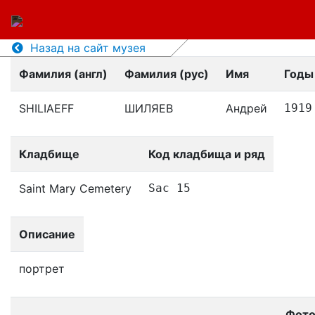
Назад на сайт музея
Фамилия (англ)
Фамилия (рус)
Имя
Годы
SHILIAEFF
ШИЛЯЕВ
Андрей
1919
Кладбище
Код кладбища и ряд
Saint Mary Cemetery
Sac 15
Описание
портрет
Фот