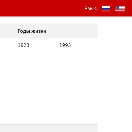
Язык:
Годы жизни
1923
1993