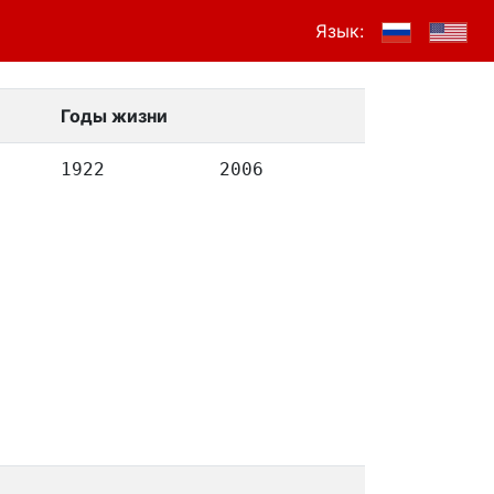
Язык:
Годы жизни
1922
2006