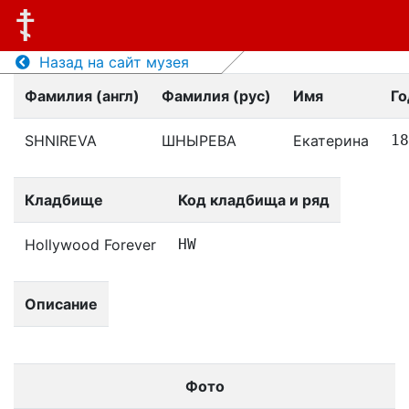
Назад на сайт музея
Фамилия (англ)
Фамилия (рус)
Имя
Го
SHNIREVA
ШНЫРЕВА
Екатерина
18
Кладбище
Код кладбища и ряд
Hollywood Forever
HW
Описание
Фото