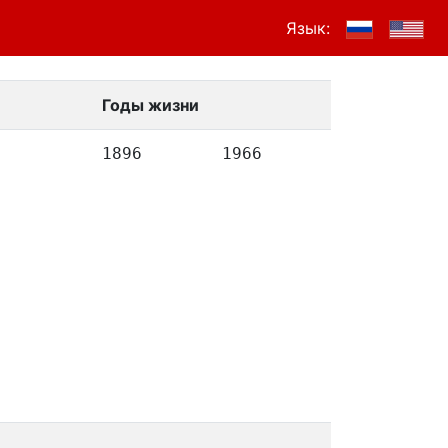
Язык:
Годы жизни
1896
1966