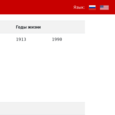
Язык:
Годы жизни
1913
1990