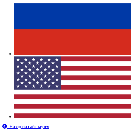
Назад на сайт музея