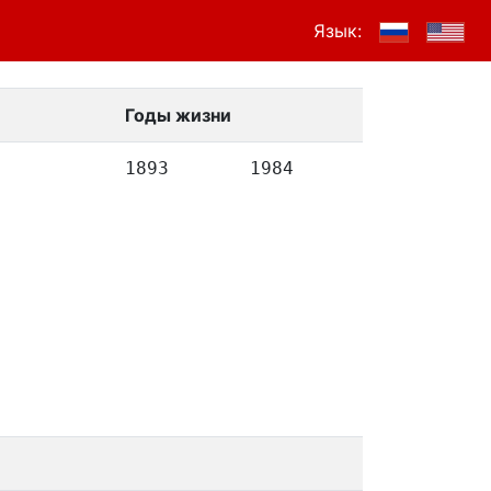
Язык:
Годы жизни
1893
1984