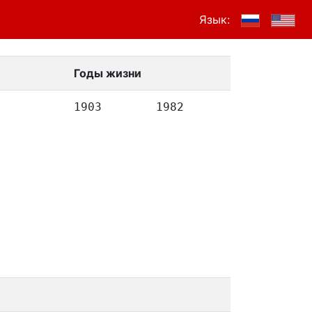
Язык:
Годы жизни
1903
1982