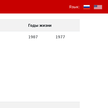
Язык:
Годы жизни
1907
1977