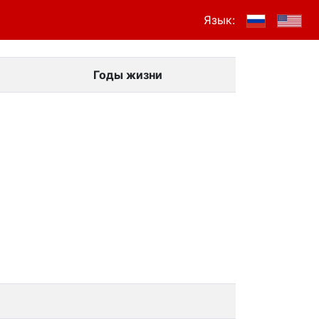
Язык:
Годы жизни