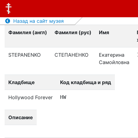
Назад на сайт музея
Фамилия (англ)
Фамилия (рус)
Имя
STEPANENKO
СТЕПАНЕНКО
Екатерина
Самойловна
Кладбище
Код кладбища и ряд
Hollywood Forever
HW
Описание