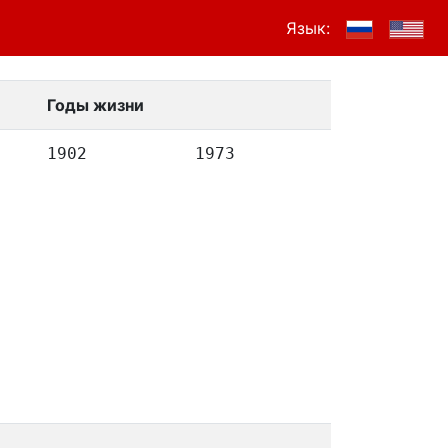
Язык:
Годы жизни
1902
1973