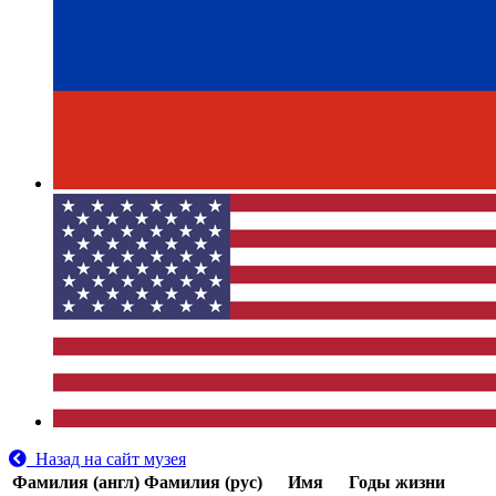
Назад на сайт музея
Фамилия (англ)
Фамилия (рус)
Имя
Годы жизни