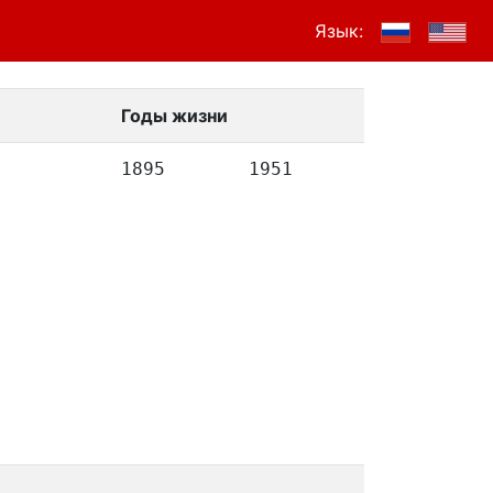
Язык:
Годы жизни
1895
1951