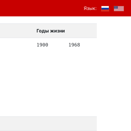
Язык:
Годы жизни
1900
1968