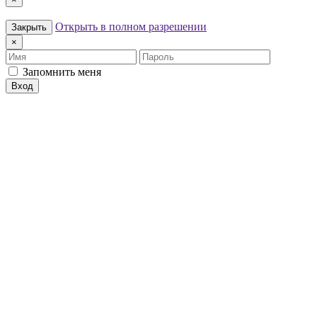
Открыть в полном разрешении
Закрыть
×
Имя
Пароль
Запомнить меня
Вход