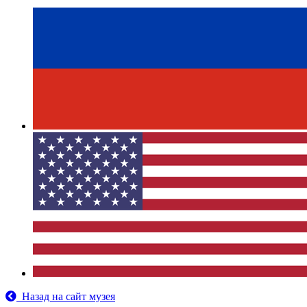
Назад на сайт музея