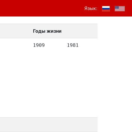
Язык:
Годы жизни
1909
1981