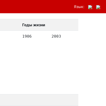
Язык:
Годы жизни
1906
2003