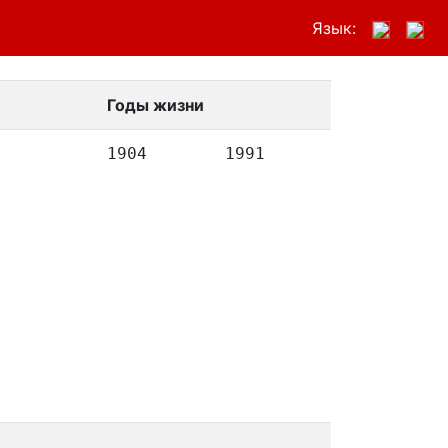
Язык:
Годы жизни
1904
1991