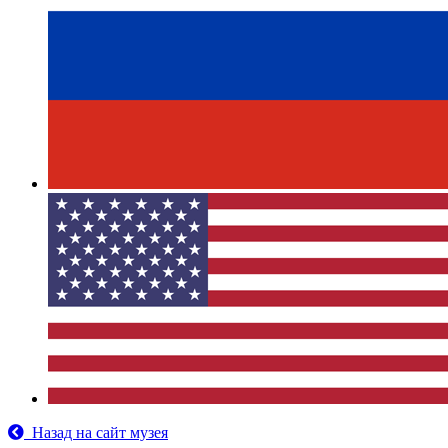
Назад на сайт музея