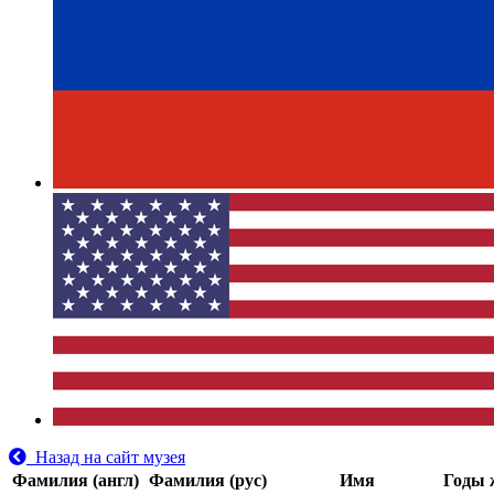
Назад на сайт музея
Фамилия (англ)
Фамилия (рус)
Имя
Годы 