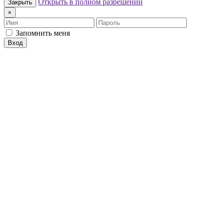
Открыть в полном разрешении
Закрыть
×
Имя
Пароль
Запомнить меня
Вход