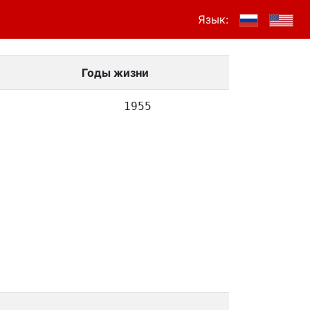
Язык:
Годы жизни
1955