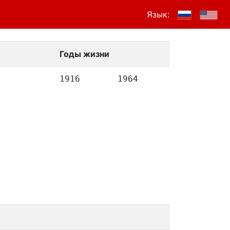
Язык:
Годы жизни
1916
1964