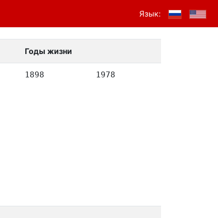
Язык:
Годы жизни
1898
1978