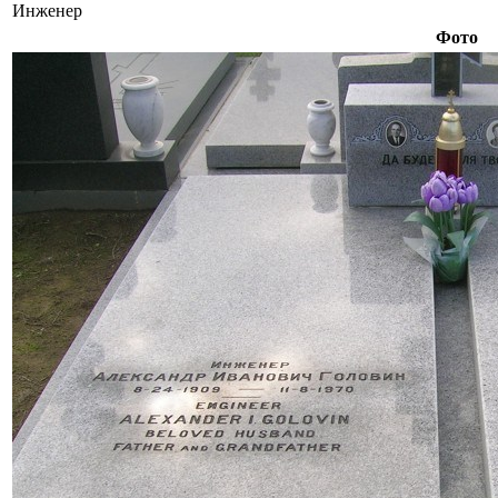
Инженер
Фото