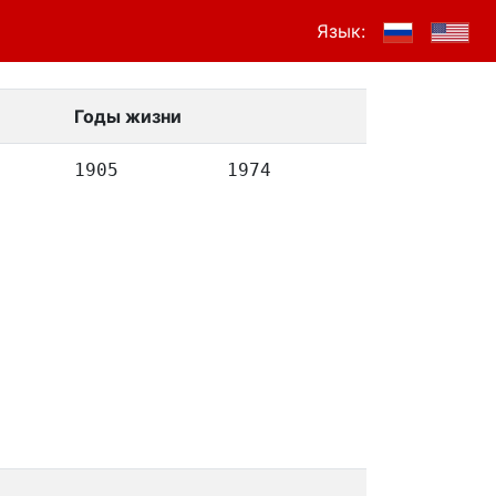
Язык:
Годы жизни
1905
1974