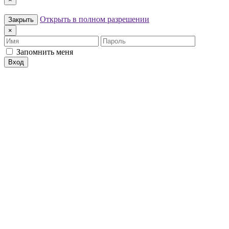
Открыть в полном разрешении
Закрыть
×
Имя
Пароль
Запомнить меня
Вход