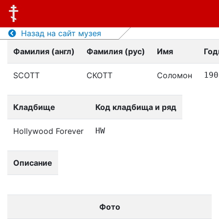
Назад на сайт музея
Фамилия (англ)
Фамилия (рус)
Имя
Год
SCOTT
СКОТТ
Соломон
190
Кладбище
Код кладбища и ряд
Hollywood Forever
HW
Описание
Фото